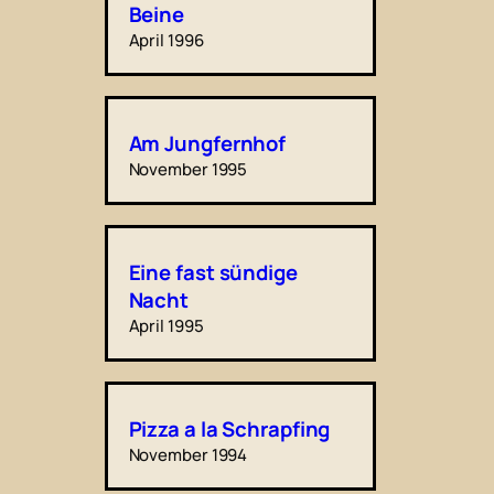
Beine
April 1996
Am Jungfernhof
November 1995
Eine fast sündige
Nacht
April 1995
Pizza a la Schrapfing
November 1994