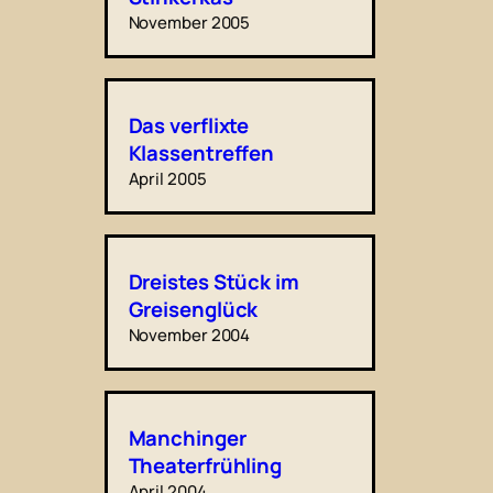
November 2005
Das verflixte
Klassentreffen
April 2005
Dreistes Stück im
Greisenglück
November 2004
Manchinger
Theaterfrühling
April 2004