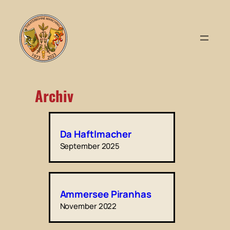
Archiv
Da Haftlmacher
September 2025
Ammersee Piranhas
November 2022