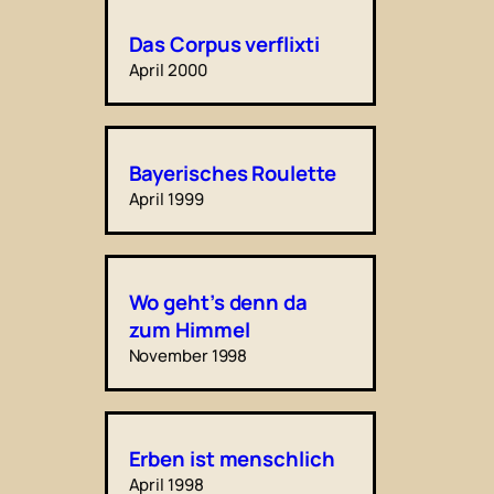
Das Corpus verflixti
April 2000
Bayerisches Roulette
April 1999
Wo geht’s denn da
zum Himmel
November 1998
Erben ist menschlich
April 1998