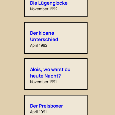
Die Lügenglocke
November 1992
Der kloane
Unterschied
April 1992
Alois, wo warst du
heute Nacht?
November 1991
Der Preisboxer
April 1991