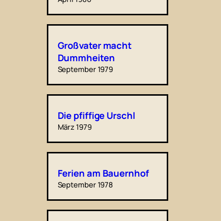
Großvater macht
Dummheiten
September 1979
Die pfiffige Urschl
März 1979
Ferien am Bauernhof
September 1978