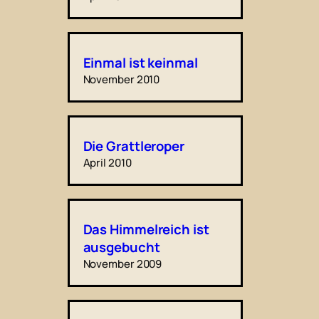
Einmal ist keinmal
November 2010
Die Grattleroper
April 2010
Das Himmelreich ist
ausgebucht
November 2009