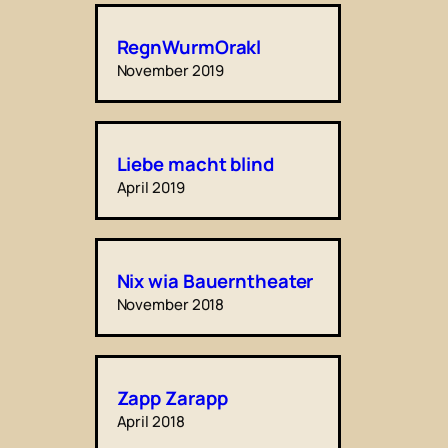
RegnWurmOrakl
November 2019
Liebe macht blind
April 2019
Nix wia Bauerntheater
November 2018
Zapp Zarapp
April 2018