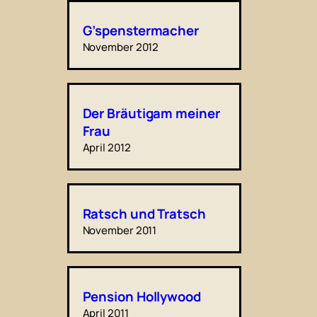
G’spenstermacher
November 2012
Der Bräutigam meiner
Frau
April 2012
Ratsch und Tratsch
November 2011
Pension Hollywood
April 2011