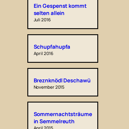
Ein Gespenst kommt
selten allein
Juli 2016
Schupfahupfa
April 2016
Breznknödl Deschawü
November 2015
Sommernachtsträume
in Semmelreuth
April 2015