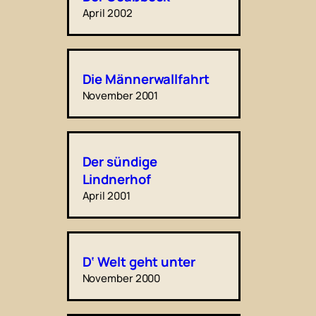
April 2002
Die Männerwallfahrt
November 2001
Der sündige
Lindnerhof
April 2001
D‘ Welt geht unter
November 2000