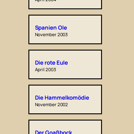
Spanien Ole
November 2003
Die rote Eule
April 2003
Die Hammelkomödie
November 2002
Der Goaßbock