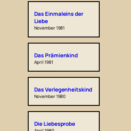
Das Einmaleins der
Liebe
November 1981
Das Prämienkind
April 1981
Das Verlegenheitskind
November 1980
Die Liebesprobe
April 1980