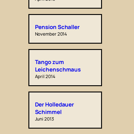
Pension Schaller
November 2014
Tango zum
Leichenschmaus
April 2014
Der Holledauer
Schimmel
Juni 2013