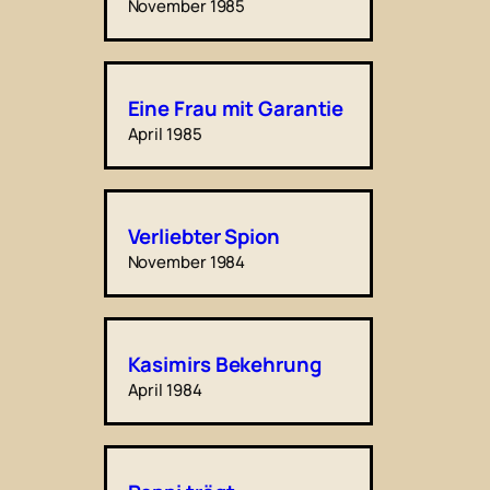
November 1985
Eine Frau mit Garantie
April 1985
Verliebter Spion
November 1984
Kasimirs Bekehrung
April 1984