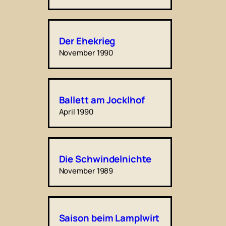
Der Ehekrieg
November 1990
Ballett am Jocklhof
April 1990
Die Schwindelnichte
November 1989
Saison beim Lamplwirt