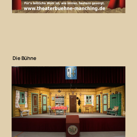
Die Bühne