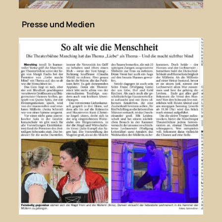
Presse und Medien