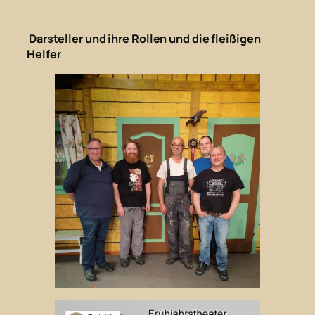
Darsteller und ihre Rollen und die fleißigen
Helfer