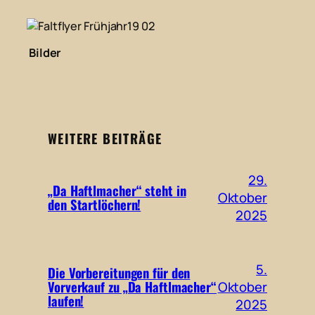
Bilder
WEITERE BEITRÄGE
29.
„Da Haftlmacher“ steht in
Oktober
den Startlöchern!
2025
5.
Die Vorbereitungen für den
Vorverkauf zu „Da Haftlmacher“
Oktober
laufen!
2025