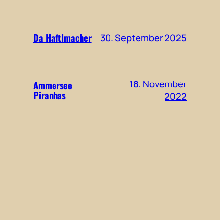
Da Haftlmacher
30. September 2025
18. November
Ammersee
Piranhas
2022