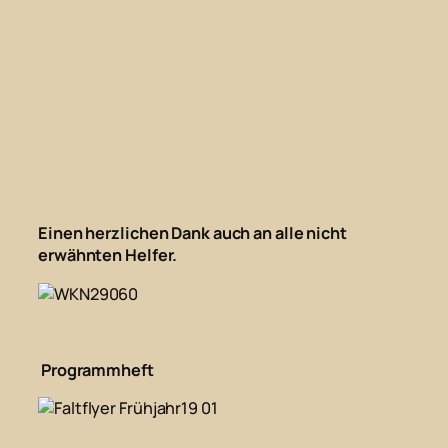
Einen herzlichen Dank auch an alle nicht
erwähnten Helfer.
Programmheft