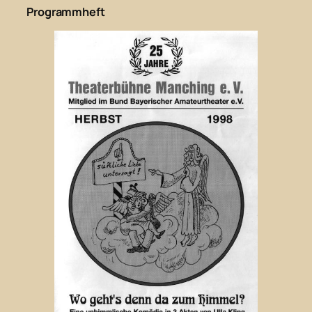
Programmheft