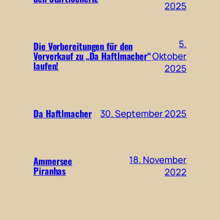
2025
5.
Die Vorbereitungen für den
Vorverkauf zu „Da Haftlmacher“
Oktober
laufen!
2025
Da Haftlmacher
30. September 2025
18. November
Ammersee
Piranhas
2022