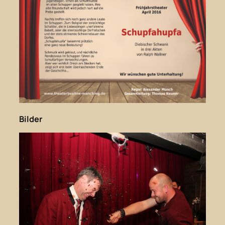
Bilder