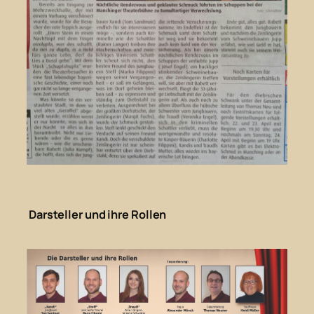
Darsteller und ihre Rollen