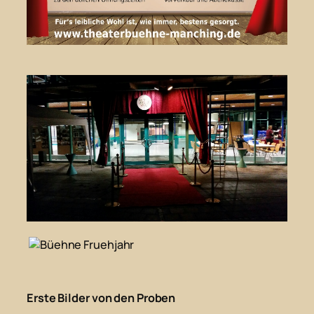
Erste Bilder von den Proben