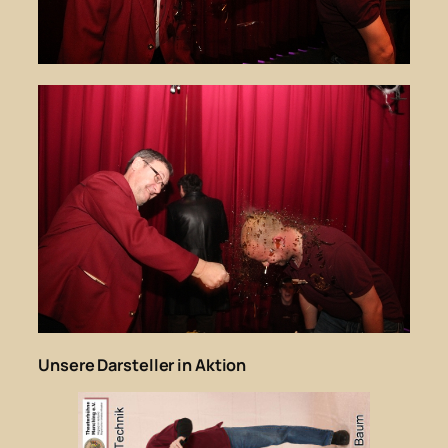
Unsere Darsteller in Aktion