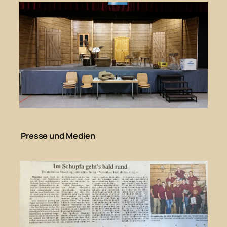
Presse und Medien