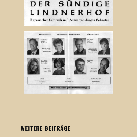
WEITERE BEITRÄGE