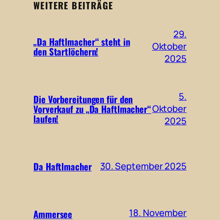
WEITERE BEITRÄGE
29.
„Da Haftlmacher“ steht in
Oktober
den Startlöchern!
2025
5.
Die Vorbereitungen für den
Vorverkauf zu „Da Haftlmacher“
Oktober
laufen!
2025
Da Haftlmacher
30. September 2025
18. November
Ammersee