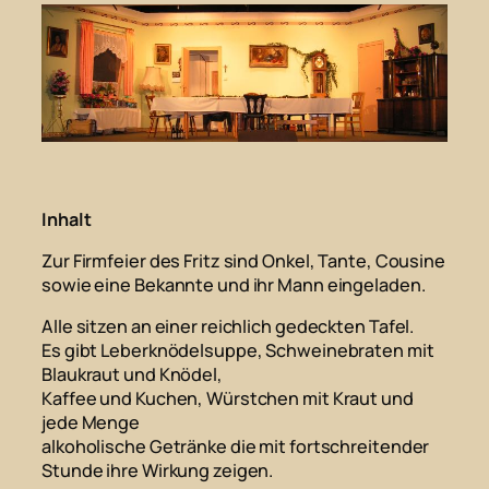
Inhalt
Zur Firmfeier des Fritz sind Onkel, Tante, Cousine
sowie eine Bekannte und ihr Mann eingeladen.
Alle sitzen an einer reichlich gedeckten Tafel.
Es gibt Leberknödelsuppe, Schweinebraten mit
Blaukraut und Knödel,
Kaffee und Kuchen, Würstchen mit Kraut und
jede Menge
alkoholische Getränke die mit fortschreitender
Stunde ihre Wirkung zeigen.