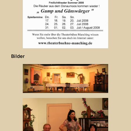
Bilder