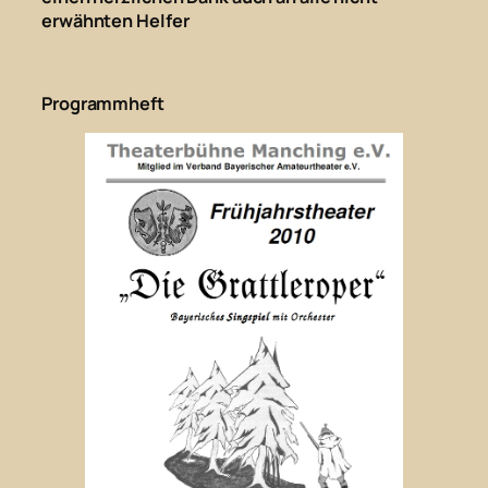
erwähnten Helfer
Programmheft