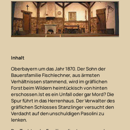
Inhalt
Oberbayern um das Jahr 1870. Der Sohn der
Bauersfamilie Fischlechner, aus ärmsten
Verhältnissen stammend, wird im gräflichen
Forst beim Wildern heimtückisch von hinten
erschossen.Ist es ein Unfall oder gar Mord? Die
Spur führt in das Herrenhaus. Der Verwalter des
gräflichen Schlosses Stanzlinger versucht den
Verdacht auf den unschuldigen Pasolini zu
lenken.