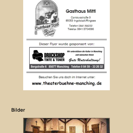
Bilder