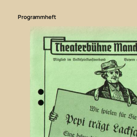
Programmheft