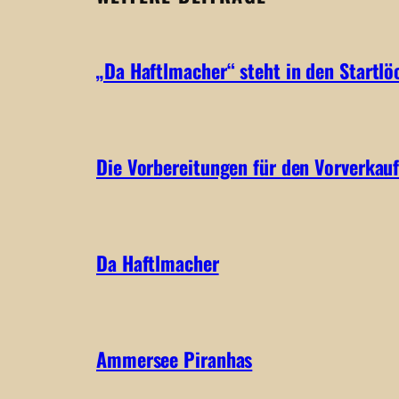
„Da Haftlmacher“ steht in den Startlö
Die Vorbereitungen für den Vorverkauf
Da Haftlmacher
Ammersee Piranhas