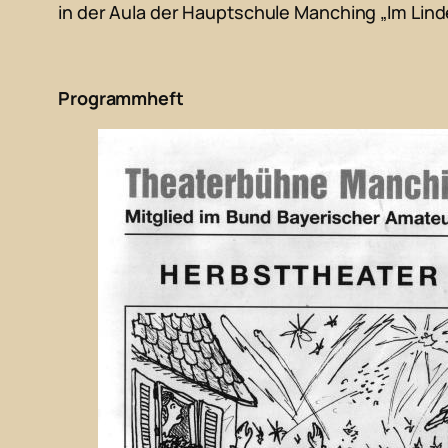
in der Aula der Hauptschule Manching „Im Lin
Programmheft