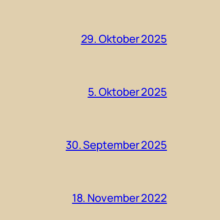
29. Oktober 2025
5. Oktober 2025
30. September 2025
18. November 2022