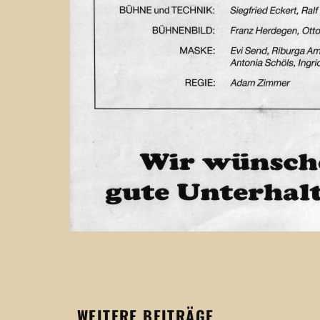
WEITERE BEITRÄGE