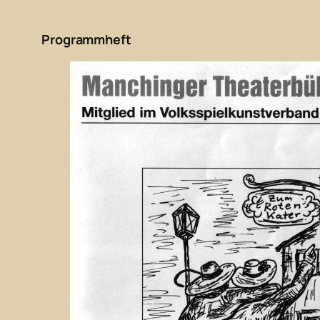
Programmheft