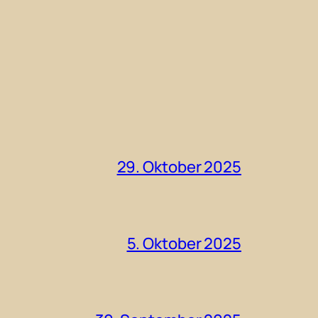
29. Oktober 2025
5. Oktober 2025