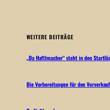
WEITERE BEITRÄGE
„Da Haftlmacher“ steht in den Startlö
Die Vorbereitungen für den Vorverkauf