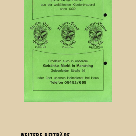
WEITERE BEITRÄGE