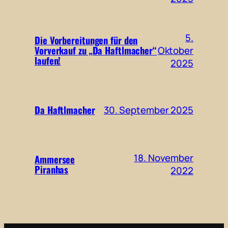
5.
Die Vorbereitungen für den
Vorverkauf zu „Da Haftlmacher“
Oktober
laufen!
2025
Da Haftlmacher
30. September 2025
18. November
Ammersee
Piranhas
2022