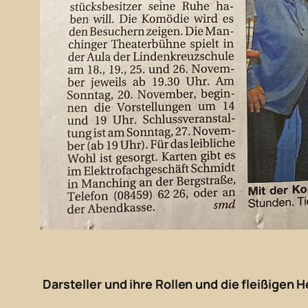
Darsteller und ihre Rollen und die fleißigen H