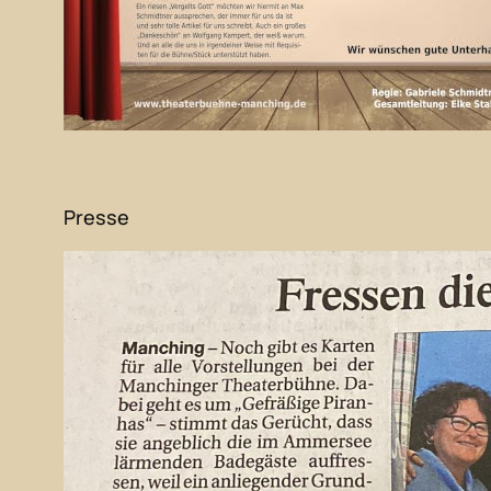
Presse