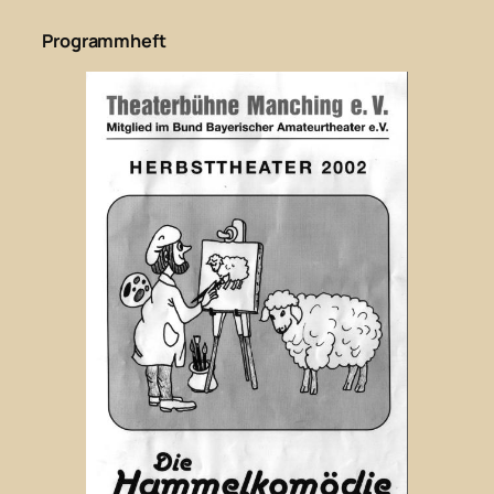
Programmheft