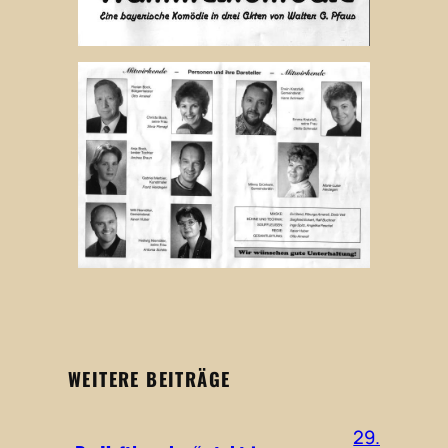
WEITERE BEITRÄGE
29.