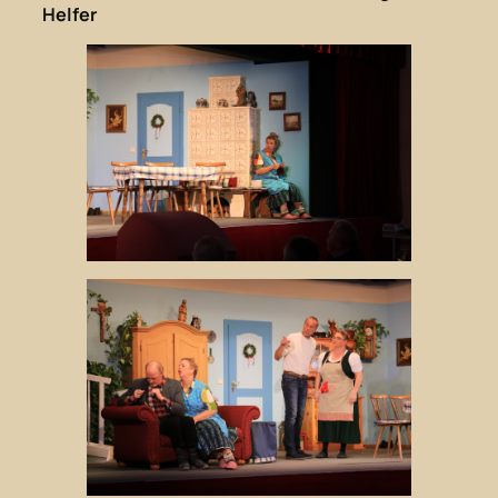
Helfer