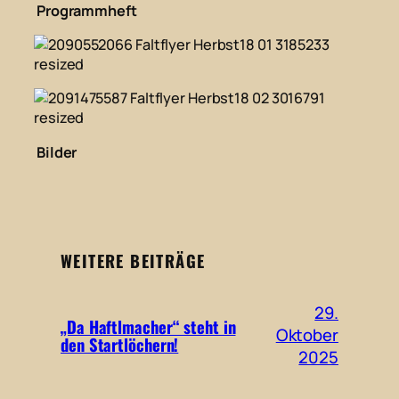
Programmheft
Bilder
WEITERE BEITRÄGE
29.
„Da Haftlmacher“ steht in
Oktober
den Startlöchern!
2025