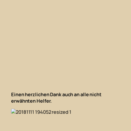
Einen herzlichen Dank auch an alle nicht
erwähnten Helfer.