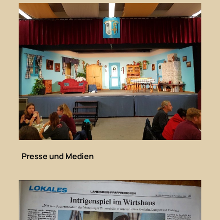
Presse und Medien