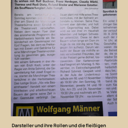
Darsteller und ihre Rollen und die fleißigen