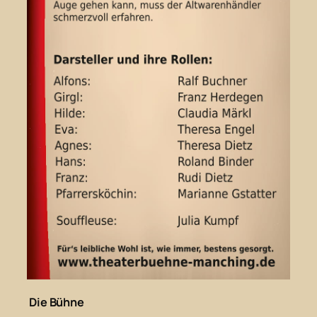
Die Bühne