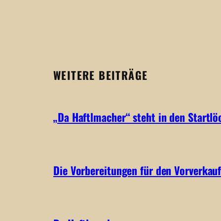
WEITERE BEITRÄGE
„Da Haftlmacher“ steht in den Startlö
Die Vorbereitungen für den Vorverkauf