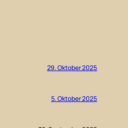
29. Oktober 2025
5. Oktober 2025