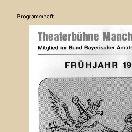
Programmheft