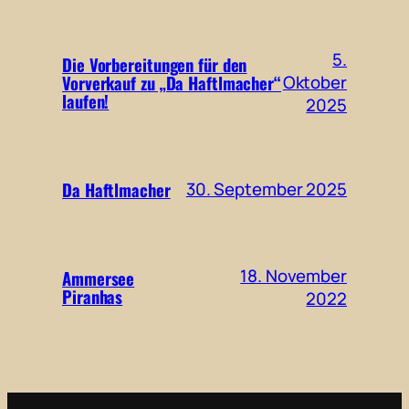
5.
Die Vorbereitungen für den
Vorverkauf zu „Da Haftlmacher“
Oktober
laufen!
2025
Da Haftlmacher
30. September 2025
18. November
Ammersee
Piranhas
2022